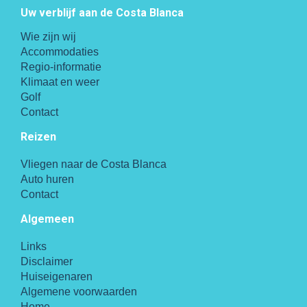
Uw verblijf aan de Costa Blanca
Wie zijn wij
Accommodaties
Regio-informatie
Klimaat en weer
Golf
Contact
Reizen
Vliegen naar de Costa Blanca
Auto huren
Contact
Algemeen
Links
Disclaimer
Huiseigenaren
Algemene voorwaarden
Home