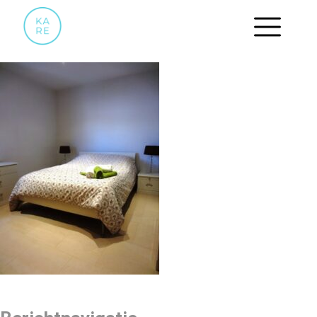
13 2DE SLAAPKAMER