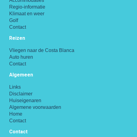
Accommodaties
Regio-informatie
Klimaat en weer
Golf
Contact
Reizen
Vliegen naar de Costa Blanca
Auto huren
Contact
Algemeen
Links
Disclaimer
Huiseigenaren
Algemene voorwaarden
Home
Contact
Contact