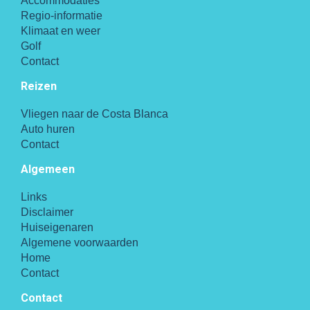
Accommodaties
Regio-informatie
Klimaat en weer
Golf
Contact
Reizen
Vliegen naar de Costa Blanca
Auto huren
Contact
Algemeen
Links
Disclaimer
Huiseigenaren
Algemene voorwaarden
Home
Contact
Contact