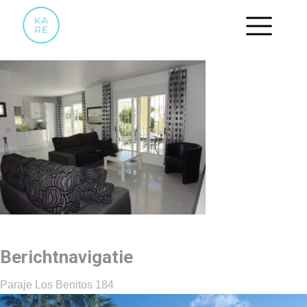
03
Berichtnavigatie
Paraje Los Benitos 184