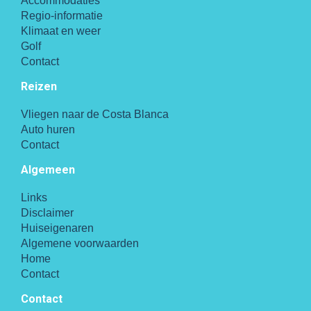
Accommodaties
Regio-informatie
Klimaat en weer
Golf
Contact
Reizen
Vliegen naar de Costa Blanca
Auto huren
Contact
Algemeen
Links
Disclaimer
Huiseigenaren
Algemene voorwaarden
Home
Contact
Contact