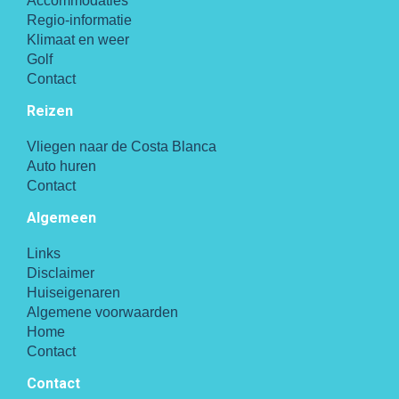
Accommodaties
Regio-informatie
Klimaat en weer
Golf
Contact
Reizen
Vliegen naar de Costa Blanca
Auto huren
Contact
Algemeen
Links
Disclaimer
Huiseigenaren
Algemene voorwaarden
Home
Contact
Contact