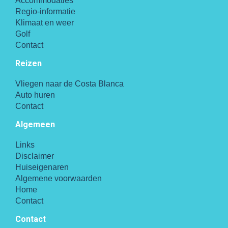
Accommodaties
Regio-informatie
Klimaat en weer
Golf
Contact
Reizen
Vliegen naar de Costa Blanca
Auto huren
Contact
Algemeen
Links
Disclaimer
Huiseigenaren
Algemene voorwaarden
Home
Contact
Contact