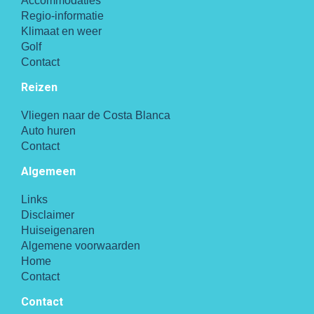
Accommodaties
Regio-informatie
Klimaat en weer
Golf
Contact
Reizen
Vliegen naar de Costa Blanca
Auto huren
Contact
Algemeen
Links
Disclaimer
Huiseigenaren
Algemene voorwaarden
Home
Contact
Contact