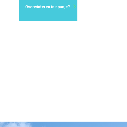
Overwinteren in spanje?