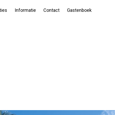
ies
Informatie
Contact
Gastenboek