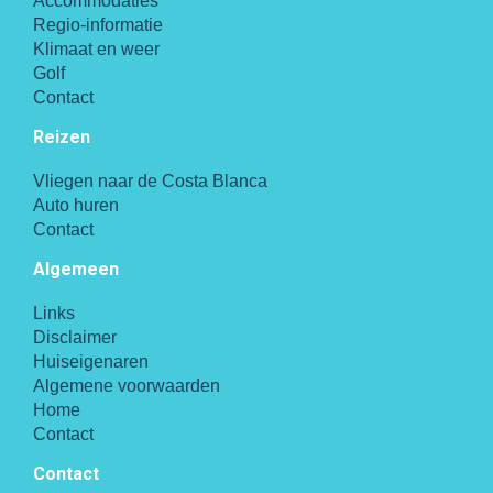
Accommodaties
Regio-informatie
Klimaat en weer
Golf
Contact
Reizen
Vliegen naar de Costa Blanca
Auto huren
Contact
Algemeen
Links
Disclaimer
Huiseigenaren
Algemene voorwaarden
Home
Contact
Contact