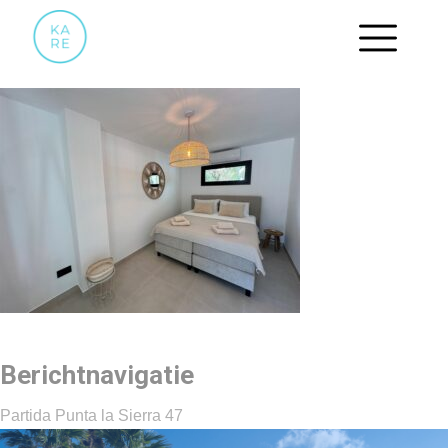
5
Berichtnavigatie
Partida Punta la Sierra 47