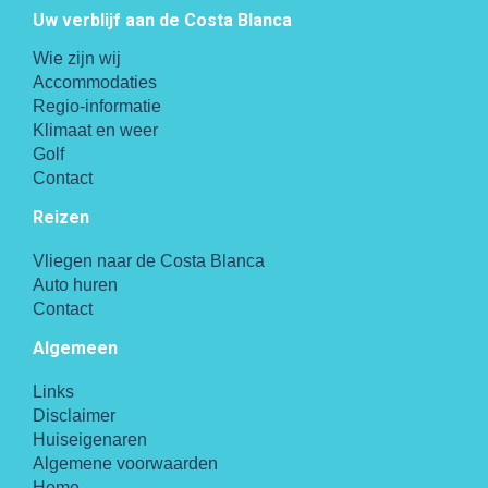
Uw verblijf aan de Costa Blanca
Wie zijn wij
Accommodaties
Regio-informatie
Klimaat en weer
Golf
Contact
Reizen
Vliegen naar de Costa Blanca
Auto huren
Contact
Algemeen
Links
Disclaimer
Huiseigenaren
Algemene voorwaarden
Home