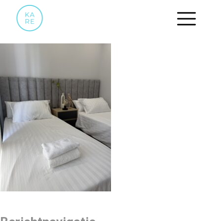
IMG_5438