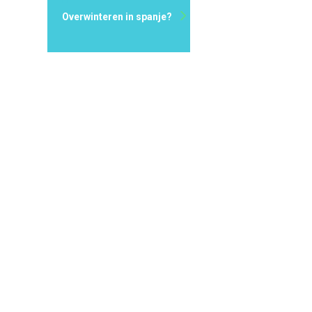
Overwinteren in spanje?