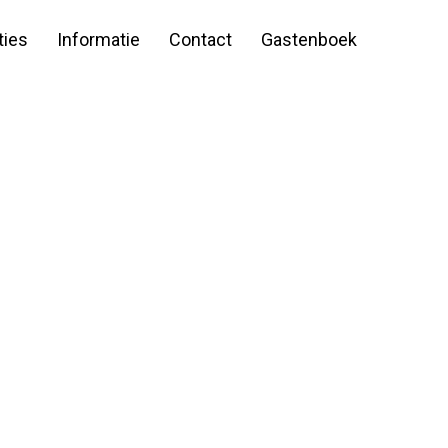
ies
Informatie
Contact
Gastenboek