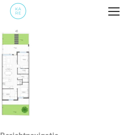
PLATTEGROND