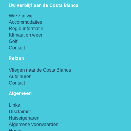
Uw verblijf aan de Costa Blanca
Wie zijn wij
Accommodaties
Regio-informatie
Klimaat en weer
Golf
Contact
Reizen
Vliegen naar de Costa Blanca
Auto huren
Contact
Algemeen
Links
Disclaimer
Huiseigenaren
Algemene voorwaarden
Home