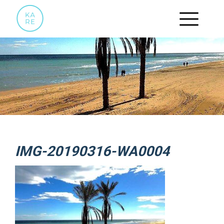
IMG-20190316-WA0004