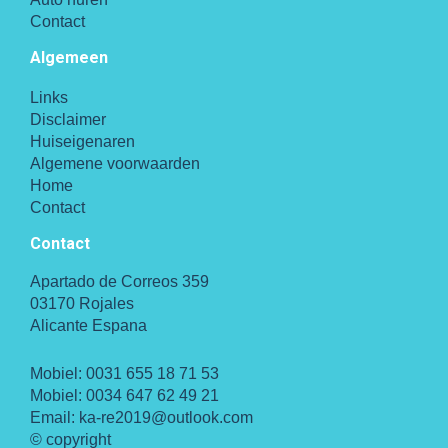
Contact
Algemeen
Links
Disclaimer
Huiseigenaren
Algemene voorwaarden
Home
Contact
Contact
Apartado de Correos 359
03170 Rojales
Alicante Espana
Mobiel:
0031 655 18 71 53
Mobiel:
0034 647 62 49 21
Email:
ka-re2019@outlook.com
© copyright