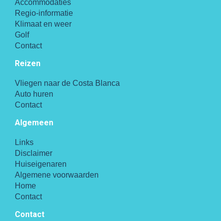
Accommodaties
Regio-informatie
Klimaat en weer
Golf
Contact
Reizen
Vliegen naar de Costa Blanca
Auto huren
Contact
Algemeen
Links
Disclaimer
Huiseigenaren
Algemene voorwaarden
Home
Contact
Contact