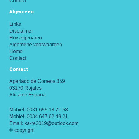
Contact
Algemeen
Links
Disclaimer
Huiseigenaren
Algemene voorwaarden
Home
Contact
Contact
Apartado de Correos 359
03170 Rojales
Alicante Espana
Mobiel:
0031 655 18 71 53
Mobiel:
0034 647 62 49 21
Email:
ka-re2019@outlook.com
© copyright