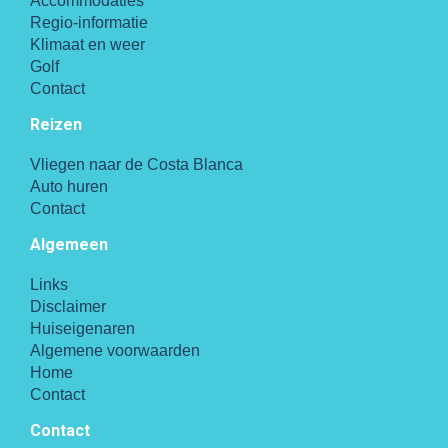
Accommodaties
Regio-informatie
Klimaat en weer
Golf
Contact
Reizen
Vliegen naar de Costa Blanca
Auto huren
Contact
Algemeen
Links
Disclaimer
Huiseigenaren
Algemene voorwaarden
Home
Contact
Contact