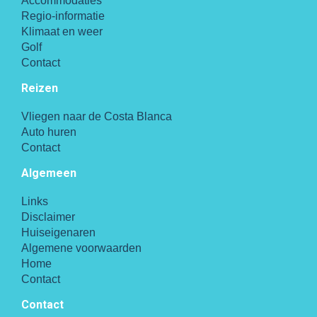
Accommodaties
Regio-informatie
Klimaat en weer
Golf
Contact
Reizen
Vliegen naar de Costa Blanca
Auto huren
Contact
Algemeen
Links
Disclaimer
Huiseigenaren
Algemene voorwaarden
Home
Contact
Contact