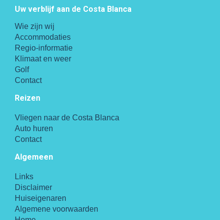
Uw verblijf aan de Costa Blanca
Wie zijn wij
Accommodaties
Regio-informatie
Klimaat en weer
Golf
Contact
Reizen
Vliegen naar de Costa Blanca
Auto huren
Contact
Algemeen
Links
Disclaimer
Huiseigenaren
Algemene voorwaarden
Home