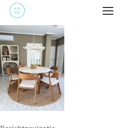
CJEW2825