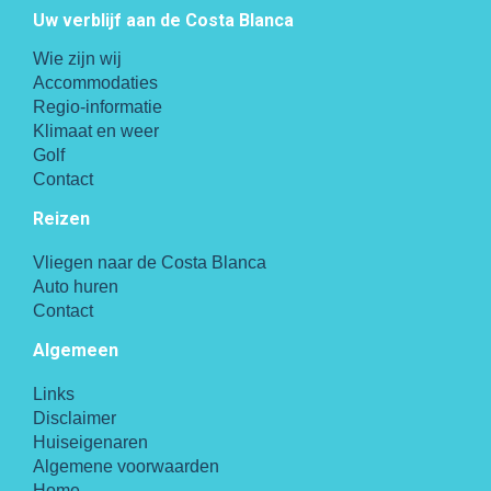
Uw verblijf aan de Costa Blanca
Wie zijn wij
Accommodaties
Regio-informatie
Klimaat en weer
Golf
Contact
Reizen
Vliegen naar de Costa Blanca
Auto huren
Contact
Algemeen
Links
Disclaimer
Huiseigenaren
Algemene voorwaarden
Home