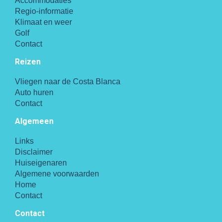
Accommodaties
Regio-informatie
Klimaat en weer
Golf
Contact
Reizen
Vliegen naar de Costa Blanca
Auto huren
Contact
Algemeen
Links
Disclaimer
Huiseigenaren
Algemene voorwaarden
Home
Contact
Contact