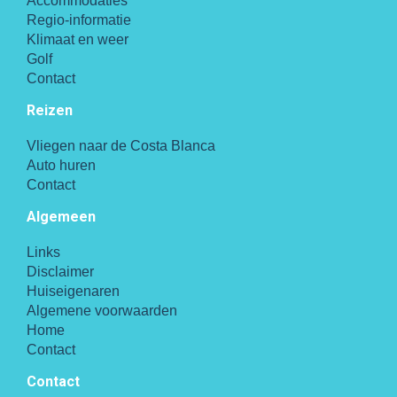
Accommodaties
Regio-informatie
Klimaat en weer
Golf
Contact
Reizen
Vliegen naar de Costa Blanca
Auto huren
Contact
Algemeen
Links
Disclaimer
Huiseigenaren
Algemene voorwaarden
Home
Contact
Contact