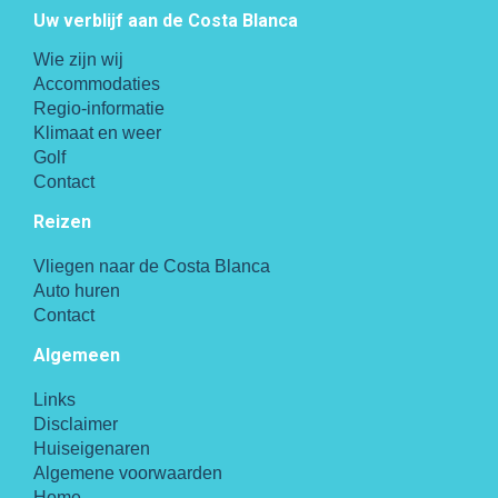
Uw verblijf aan de Costa Blanca
Wie zijn wij
Accommodaties
Regio-informatie
Klimaat en weer
Golf
Contact
Reizen
Vliegen naar de Costa Blanca
Auto huren
Contact
Algemeen
Links
Disclaimer
Huiseigenaren
Algemene voorwaarden
Home