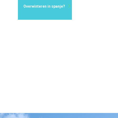
Overwinteren in spanje?