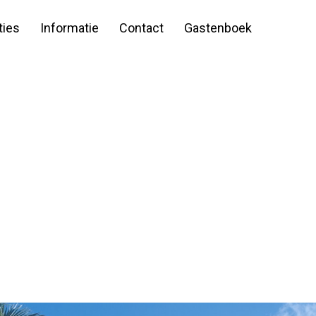
ies
Informatie
Contact
Gastenboek