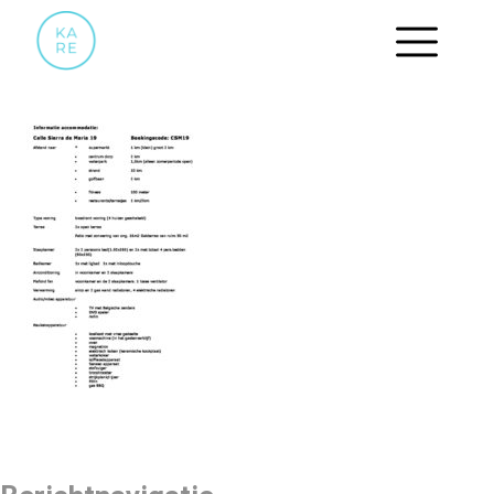
INVENTARISATIE