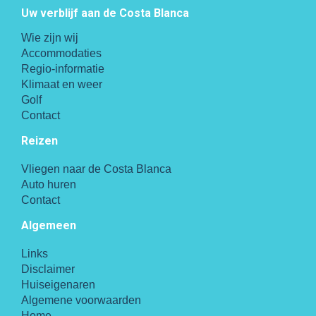
Uw verblijf aan de Costa Blanca
Wie zijn wij
Accommodaties
Regio-informatie
Klimaat en weer
Golf
Contact
Reizen
Vliegen naar de Costa Blanca
Auto huren
Contact
Algemeen
Links
Disclaimer
Huiseigenaren
Algemene voorwaarden
Home